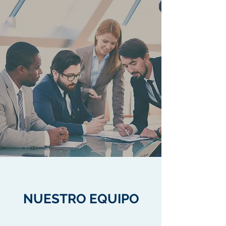
NUESTRO EQUIPO