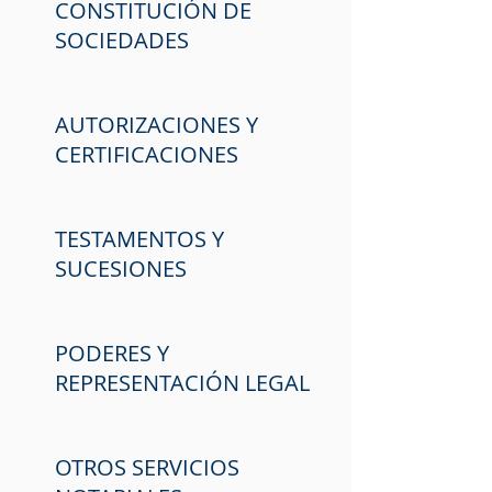
CONSTITUCIÓN DE
SOCIEDADES
AUTORIZACIONES Y
CERTIFICACIONES
TESTAMENTOS Y
SUCESIONES
PODERES Y
REPRESENTACIÓN LEGAL
OTROS SERVICIOS