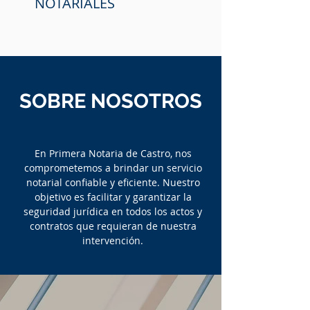
NOTARIALES
SOBRE NOSOTROS
En Primera Notaria de Castro, nos
comprometemos a brindar un servicio
notarial confiable y eficiente. Nuestro
objetivo es facilitar y garantizar la
seguridad jurídica en todos los actos y
contratos que requieran de nuestra
intervención.